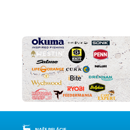
NAŠE RELÁCIE