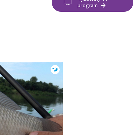
program