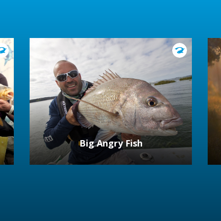
Big Angry Fish