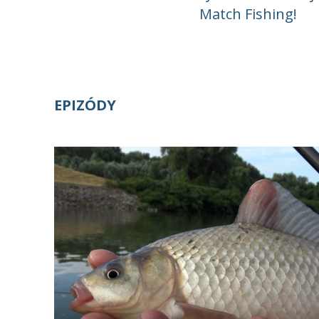
Match Fishing!
EPIZÓDY