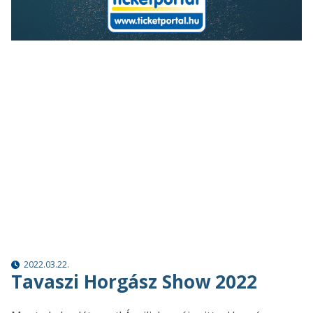
2022.03.22.
Tavaszi Horgász Show 2022