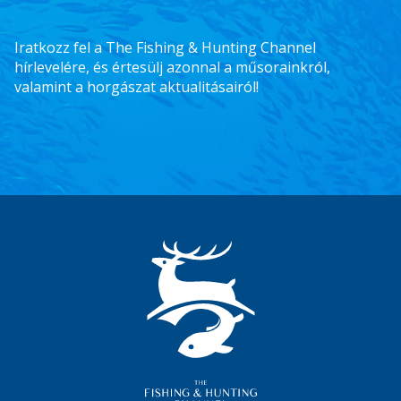
Iratkozz fel a The Fishing & Hunting Channel
hírlevelére, és értesülj azonnal a műsorainkról,
valamint a horgászat aktualitásairól!