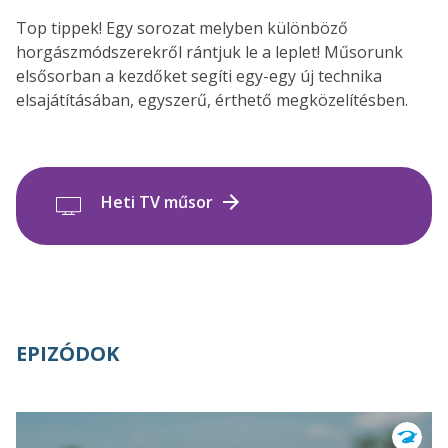
Top tippek! Egy sorozat melyben különböző
horgászmódszerekről rántjuk le a leplet! Műsorunk
elsősorban a kezdőket segíti egy-egy új technika
elsajátításában, egyszerű, érthető megközelítésben.
Heti TV műsor
EPIZÓDOK