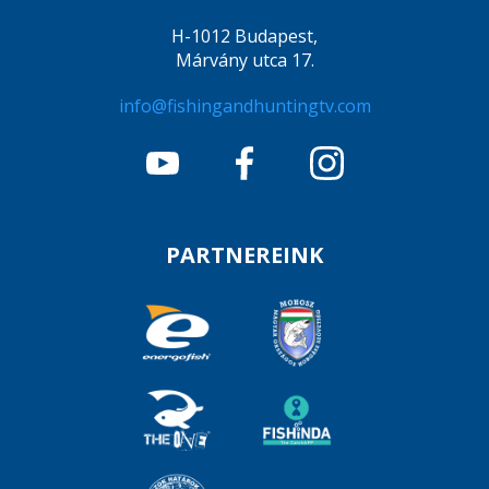
H-1012 Budapest,
Márvány utca 17.
info@fishingandhuntingtv.com
PARTNEREINK