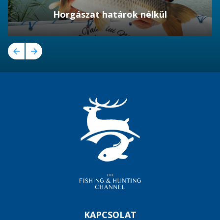
Horgászat határok nélkül
KAPCSOLAT