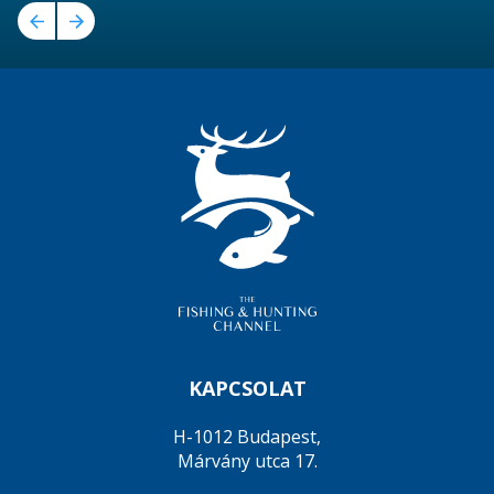
KAPCSOLAT
H-1012 Budapest,
Márvány utca 17.