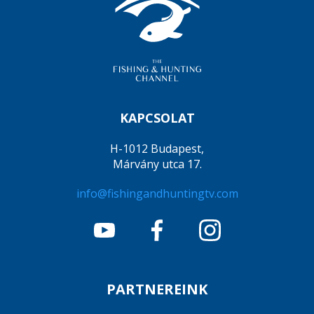
KAPCSOLAT
H-1012 Budapest,
Márvány utca 17.
info@fishingandhuntingtv.com
PARTNEREINK