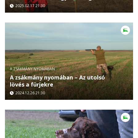
2025.02.17 21:30
A ZSÁKMÁNY NYOMÁBAN
A zsákmány nyomában – Az utolsó
lövés a fürjekre
2024.12.26 21:30