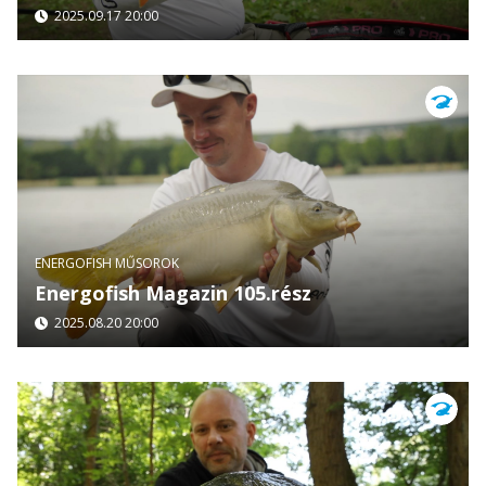
2025.09.17 20:00
ENERGOFISH MŰSOROK
Energofish Magazin 105.rész
2025.08.20 20:00