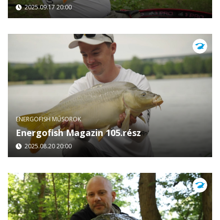
2025.09.17 20:00
ENERGOFISH MŰSOROK
Energofish Magazin 105.rész
2025.08.20 20:00