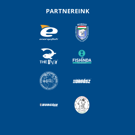
PARTNEREINK