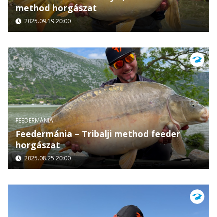
method horgászat
2025.09.19 20:00
FEEDERMÁNIA
Feedermánia – Tribalji method feeder
horgászat
2025.08.25 20:00