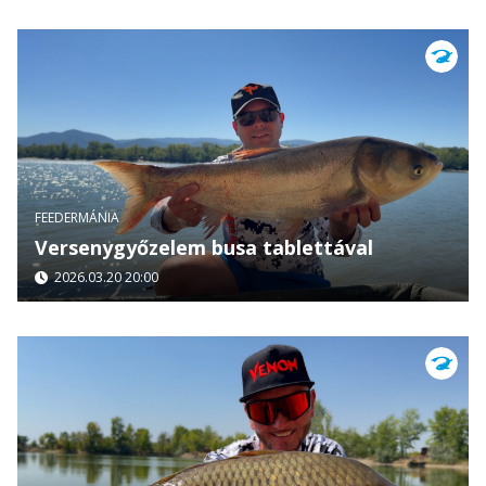
FEEDERMÁNIA
Versenygyőzelem busa tablettával
2026.03.20 20:00