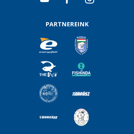
PARTNEREINK