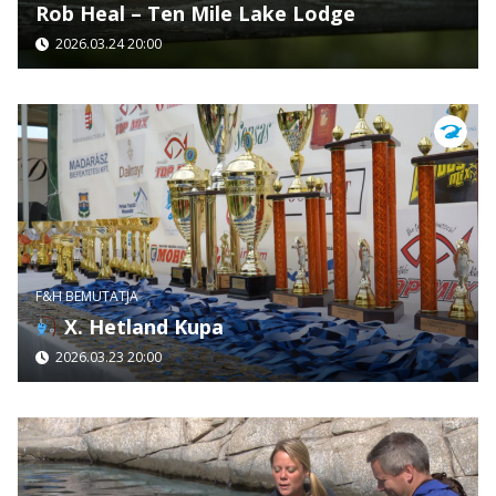
Rob Heal – Ten Mile Lake Lodge
2026.03.24 20:00
F&H BEMUTATJA
X. Hetland Kupa
2026.03.23 20:00