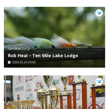
F&H BEMUTATJA
Rob Heal – Ten Mile Lake Lodge
2026.03.24 20:00