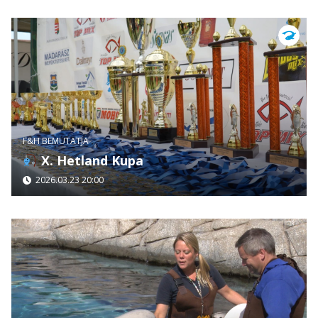
F&H BEMUTATJA
X. Hetland Kupa
2026.03.23 20:00