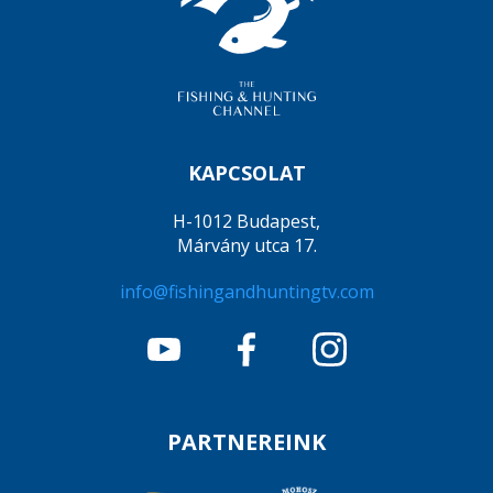
KAPCSOLAT
H-1012 Budapest,
Márvány utca 17.
info@fishingandhuntingtv.com
PARTNEREINK