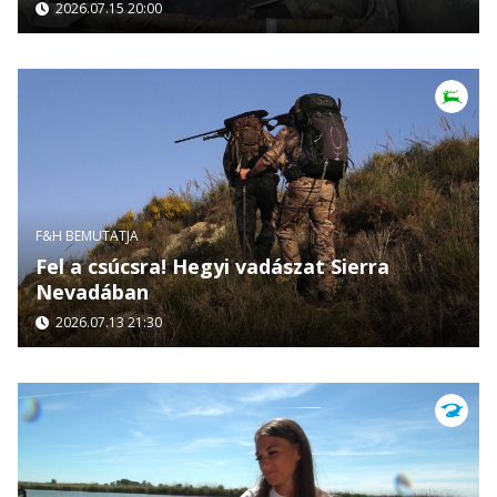
2026.07.15 20:00
F&H BEMUTATJA
Fel a csúcsra! Hegyi vadászat Sierra
Nevadában
2026.07.13 21:30