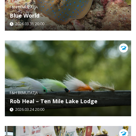
F&H BEMUTATJA
Blue World
2026.03.31 20:00
F&H BEMUTATJA
Rob Heal – Ten Mile Lake Lodge
2026.03.24 20:00