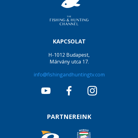
KAPCSOLAT
H-1012 Budapest,
Márvány utca 17.
info@fishingandhuntingtv.com
PARTNEREINK