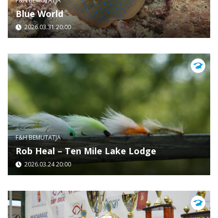
F&H BEMUTATJA
Blue World
2026.03.31 20:00
F&H BEMUTATJA
Rob Heal – Ten Mile Lake Lodge
2026.03.24 20:00