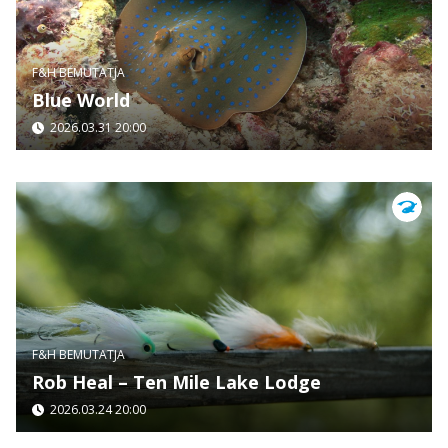
F&H BEMUTATJA
Blue World
2026.03.31 20:00
F&H BEMUTATJA
Rob Heal – Ten Mile Lake Lodge
2026.03.24 20:00