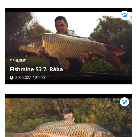
FISHMINE
Fishmine S3 7. Rába
2025.02.14 20:00