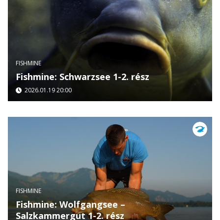
FISHMINE
Fishmine: Schwarzsee 1-2. rész
2026.01.19 20:00
FISHMINE
Fishmine: Wolfgangsee –
Salzkammergut 1-2. rész