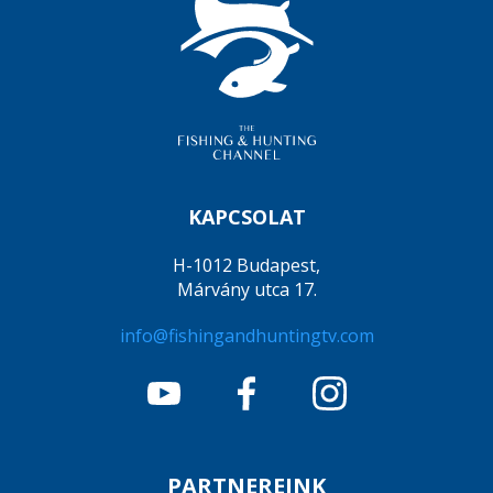
KAPCSOLAT
H-1012 Budapest,
Márvány utca 17.
info@fishingandhuntingtv.com
PARTNEREINK