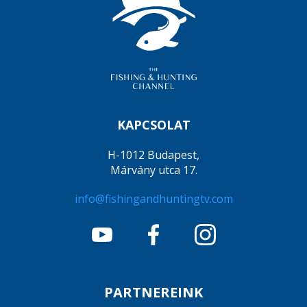
KAPCSOLAT
H-1012 Budapest,
Márvány utca 17.
info@fishingandhuntingtv.com
PARTNEREINK