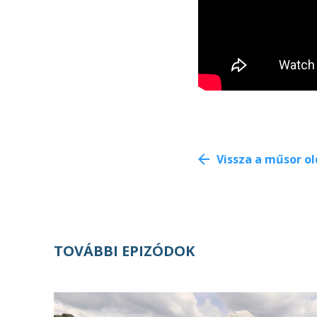
Vissza a műsor ol
TOVÁBBI EPIZÓDOK