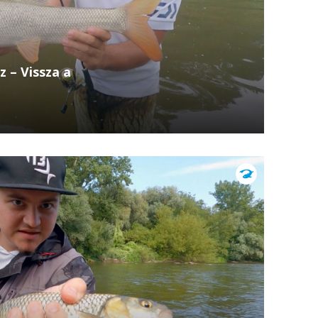
z – Vissza a