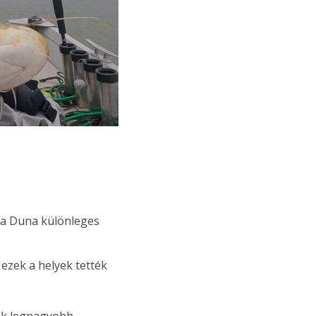
 a Duna különleges
ezek a helyek tették