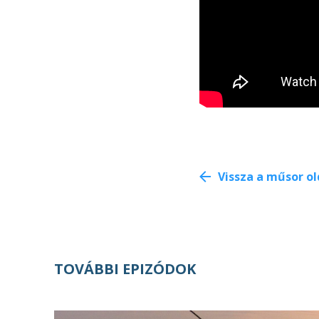
Vissza a műsor ol
TOVÁBBI EPIZÓDOK