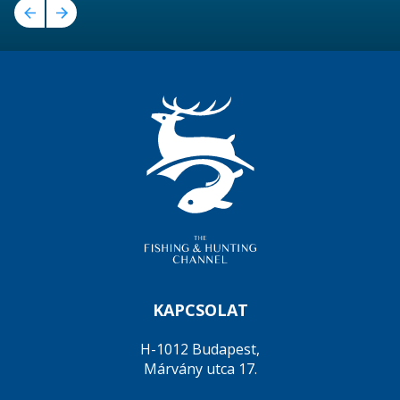
KAPCSOLAT
H-1012 Budapest,
Márvány utca 17.