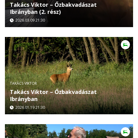
Takács Viktor – Őzbakvadászat
Ibrányban (2. rész)
2026.03.09 21:30
TAKÁCS VIKTOR
Takács Viktor – Őzbakvadászat
Ibrányban
2026.01.19 21:30