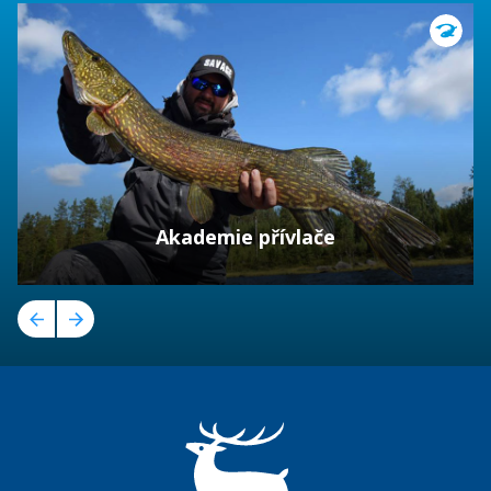
Akademie přívlače