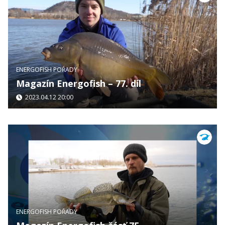
ENERGOFISH POŘADY
Magazín Energofish – 77. díl
2023.04.12 20:00
ENERGOFISH POŘADY