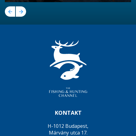
KONTAKT
H-1012 Budapest,
Márvány utca 17.