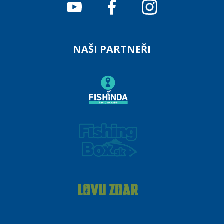
NAŠI PARTNEŘI