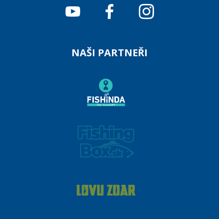
NAŠI PARTNEŘI