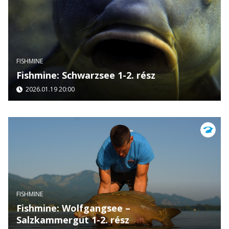
FISHMINE
Fishmine: Schwarzsee 1-2. rész
2026.01.19 20:00
FISHMINE
Fishmine: Wolfgangsee –
Salzkammergut 1-2. rész