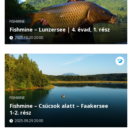
FISHMINE
Fishmine – Lunzersee | 4. évad, 1. rész
2025.10.20 20:00
FISHMINE
Fishmine – Csúcsok alatt – Faakersee
1-2. rész
2025.09.29 20:00