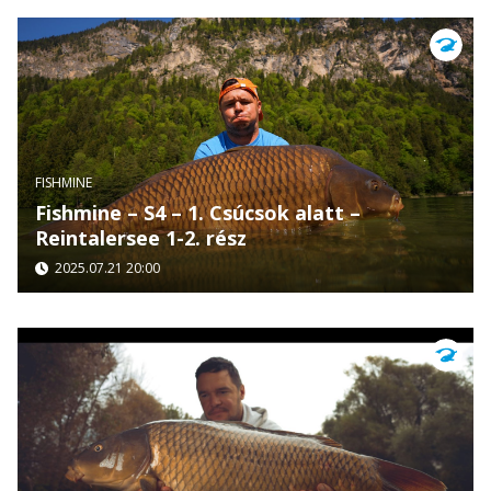
FISHMINE
Fishmine – S4 – 1. Csúcsok alatt –
Reintalersee 1-2. rész
2025.07.21 20:00