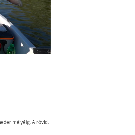
eder mélyéig. A rövid,