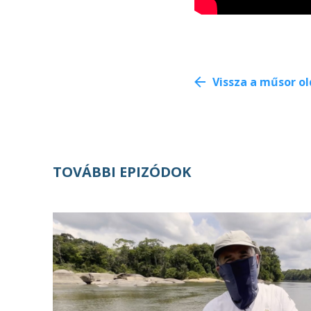
Vissza a műsor ol
TOVÁBBI EPIZÓDOK