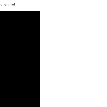
 vizeken!