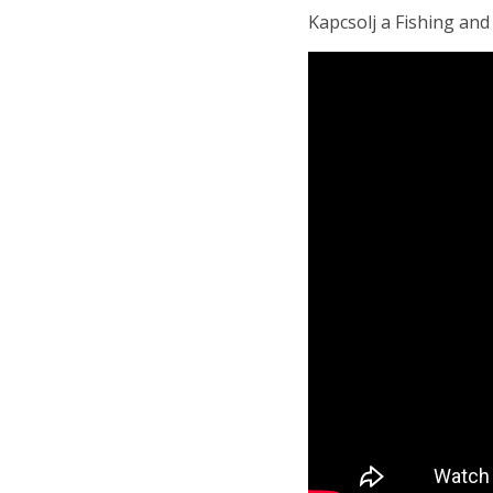
Kapcsolj a Fishing and