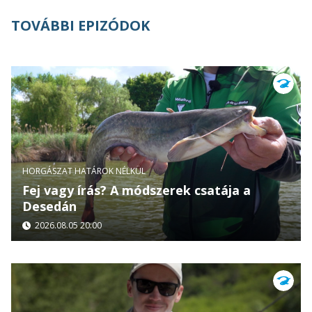
TOVÁBBI EPIZÓDOK
HORGÁSZAT HATÁROK NÉLKÜL
Fej vagy írás? A módszerek csatája a
Desedán
2026.08.05 20:00