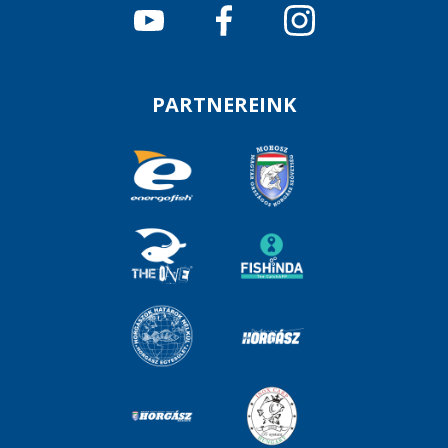
PARTNEREINK