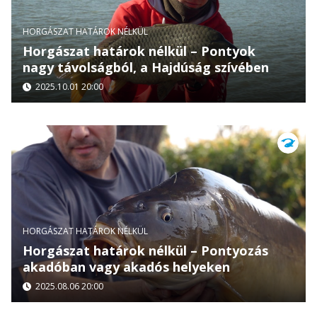
HORGÁSZAT HATÁROK NÉLKÜL
Horgászat határok nélkül – Pontyok
nagy távolságból, a Hajdúság szívében
2025.10.01 20:00
HORGÁSZAT HATÁROK NÉLKÜL
Horgászat határok nélkül – Pontyozás
akadóban vagy akadós helyeken
2025.08.06 20:00