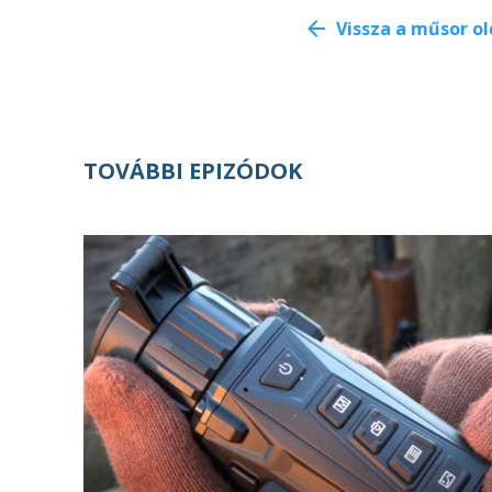
Vissza a műsor ol
TOVÁBBI EPIZÓDOK