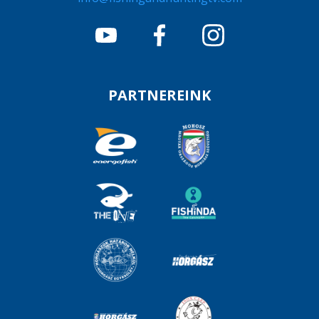
PARTNEREINK