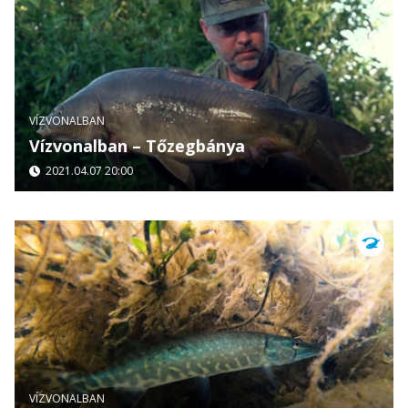
VÍZVONALBAN
Vízvonalban – Tőzegbánya
2021.04.07 20:00
VÍZVONALBAN