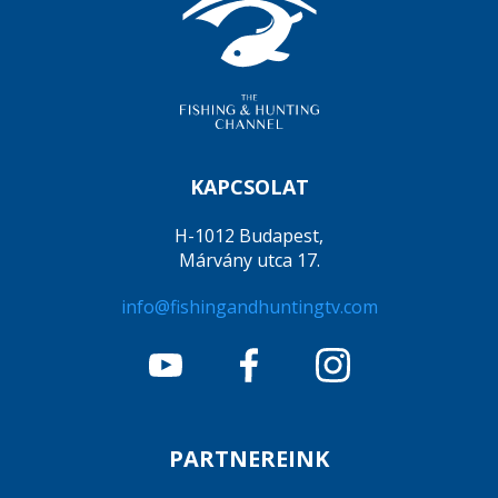
KAPCSOLAT
H-1012 Budapest,
Márvány utca 17.
info@fishingandhuntingtv.com
PARTNEREINK