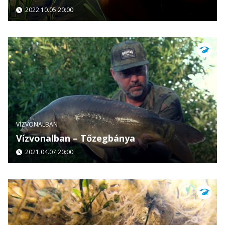
2022.10.05 20:00
VÍZVONALBAN
Vízvonalban – Tőzegbánya
2021.04.07 20:00