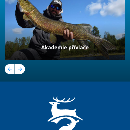
Akademie přívlače