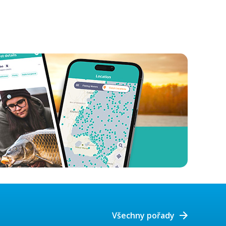
Všechny pořady