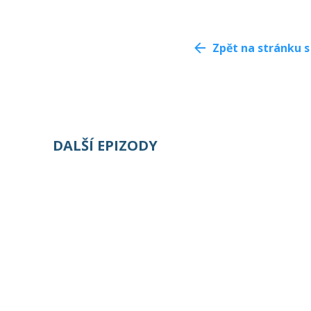
Zpět na stránku
DALŠÍ EPIZODY