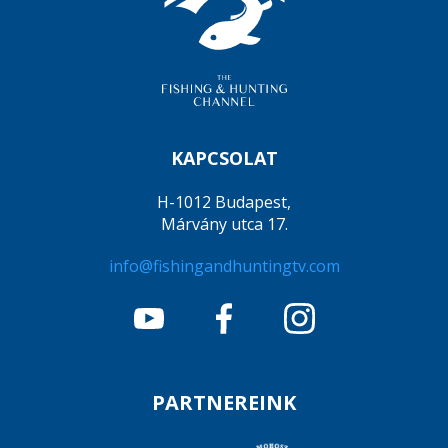
KAPCSOLAT
H-1012 Budapest,
Márvány utca 17.
info@fishingandhuntingtv.com
PARTNEREINK