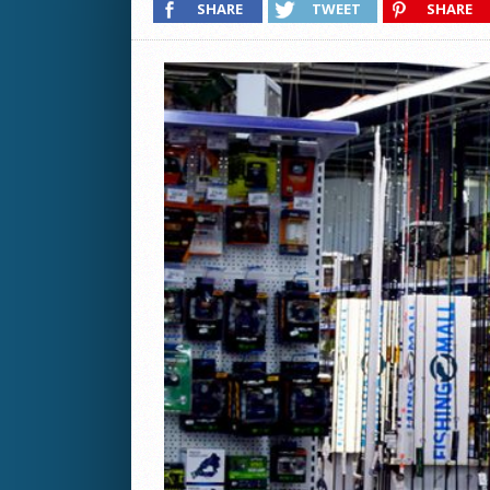
SHARE
TWEET
SHARE