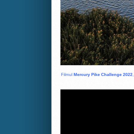
Filmul
Mercury Pike Challenge 2022