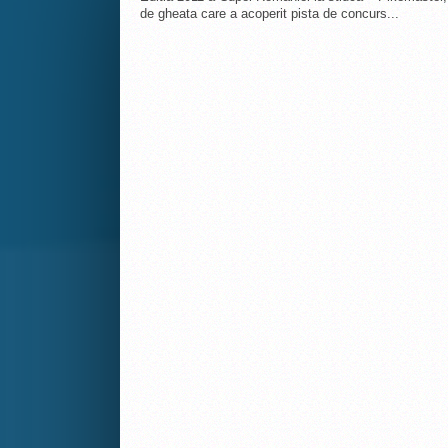
de gheata care a acoperit pista de concurs...