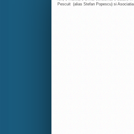
Pescuit (alias Stefan Popescu) si Asociatia.