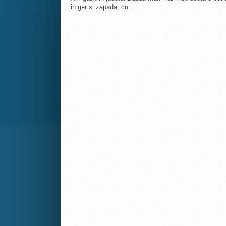
in ger si zapada, cu...