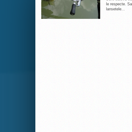
le respecte. Sa
lansetele...