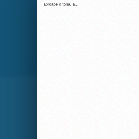
aproape o tona, a...