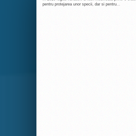
pentru protejarea unor specii, dar si pentru...