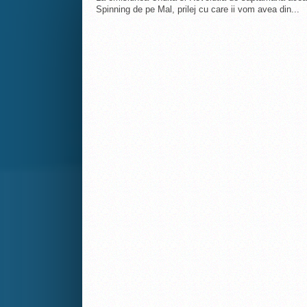
Spinning de pe Mal, prilej cu care ii vom avea din...