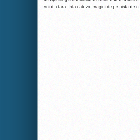
noi din tara. Iata cateva imagini de pe pista de 