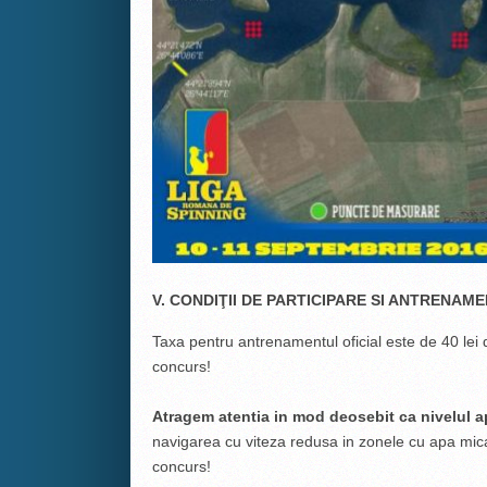
V. CONDIŢII DE PARTICIPARE SI ANTRENAM
Taxa pentru antrenamentul oficial este de 40 lei 
concurs!
Atragem atentia in mod deosebit ca nivelul a
navigarea cu viteza redusa in zonele cu apa mica
concurs!