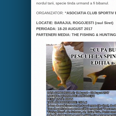
nordul tarii, specie tinda urmand a fi bibanul.
ORGANIZATOR:
“ASOCIATIA CLUB SPORTIV 
LOCATIE: BARAJUL ROGOJESTI (raul Siret)
PERIOADA: 18-20 AUGUST 2017
PARTENERI MEDIA: THE FISHING & HUNTIN