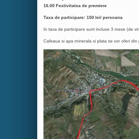
16.00 Festivitatea de premiere
Taxa de participare: 150 lei/ persoana
In taxa de participare sunt incluse 3 mese (de vi
Cafeaua si apa minerala si plata se vor oferi din 