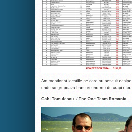
Am mentionat locatiile pe care au pescuit echipel
unde se grupeaza bancuri enorme de crapi ofera
Gabi Tomulescu / The One Team Romania