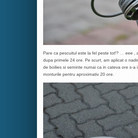
Pare ca pescuitul este la fel peste tot!? … eee , 
dupa primele 24 ore. Pe scurt, am aplicat o nad
de boilies si seminte numai ca in cateva ore s-a 
monturile pentru aproximativ 20 ore.